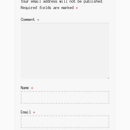
Your email address will not be published.
Required fields are marked
*
Comment
*
Name
*
Email
*